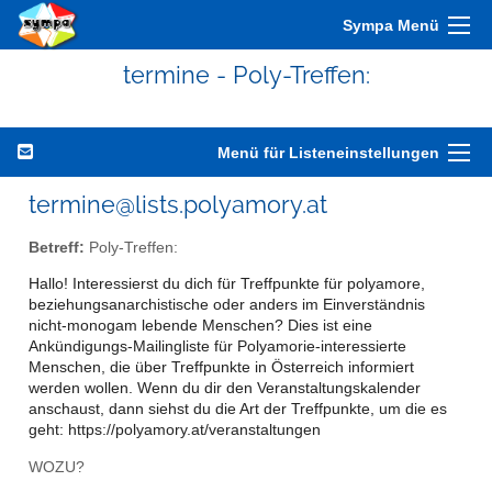
Sympa Menü
termine - Poly-Treffen:
Menü für Listeneinstellungen
termine@lists.polyamory.at
Betreff:
Poly-Treffen:
Hallo! Interessierst du dich für Treffpunkte für polyamore,
beziehungsanarchistische oder anders im Einverständnis
nicht-monogam lebende Menschen? Dies ist eine
Ankündigungs-Mailingliste für Polyamorie-interessierte
Menschen, die über Treffpunkte in Österreich informiert
werden wollen. Wenn du dir den Veranstaltungskalender
anschaust, dann siehst du die Art der Treffpunkte, um die es
geht: https://polyamory.at/veranstaltungen
WOZU?